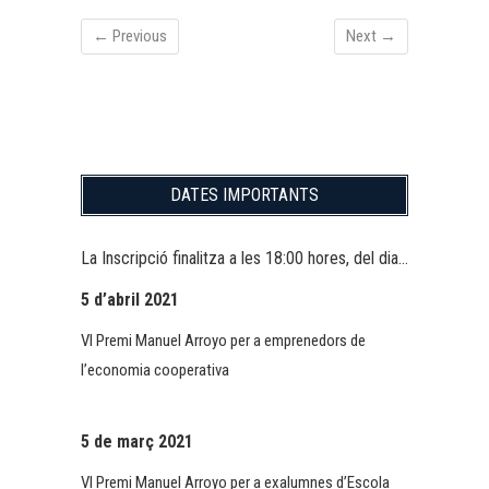
← Previous
Next →
DATES IMPORTANTS
La Inscripció finalitza a les 18:00 hores, del dia…
5 d’abril 2021
VI Premi Manuel Arroyo per a emprenedors de
l’economia cooperativa
5 de març 2021
VI Premi Manuel Arroyo per a exalumnes d’Escola